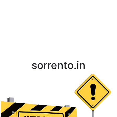
sorrento.in